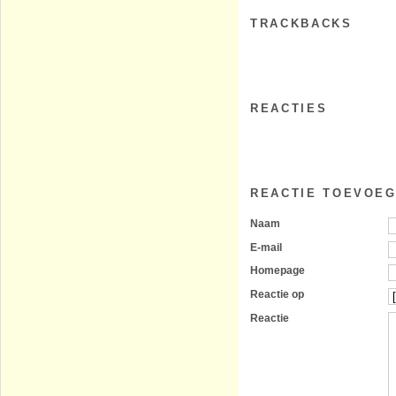
TRACKBACKS
REACTIES
REACTIE TOEVOE
Naam
E-mail
Homepage
Reactie op
Reactie