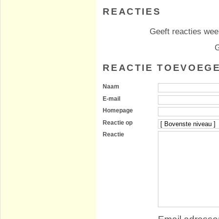
REACTIES
Geeft reacties weer
G
REACTIE TOEVOEG
Naam
E-mail
Homepage
Reactie op
Reactie